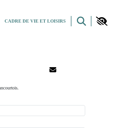
CADRE DE VIE ET LOISIRS
ncourtois.