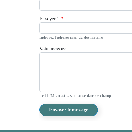
Envoyer à
Indiquez l'adresse mail du destinataire
Votre message
Le HTML n'est pas autorisé dans ce champ.
Envoyer le message