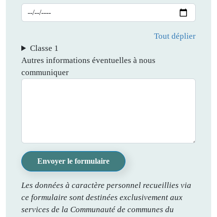
Tout déplier
Classe 1
Autres informations éventuelles à nous
communiquer
Envoyer le formulaire
Les données à caractère personnel recueillies via
ce formulaire sont destinées exclusivement aux
services de la Communauté de communes du