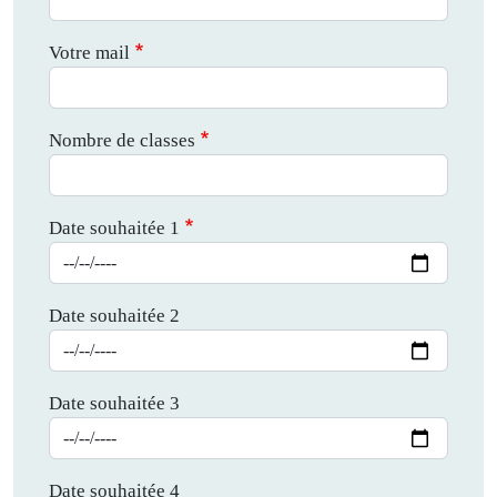
Votre mail
Nombre de classes
Date souhaitée 1
Date souhaitée 2
Date souhaitée 3
Date souhaitée 4