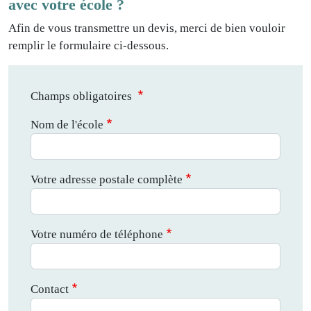
avec votre école ?
Afin de vous transmettre un devis, merci de bien vouloir
remplir le formulaire ci-dessous.
Champs obligatoires
Nom de l'école
Votre adresse postale complète
Votre numéro de téléphone
Contact