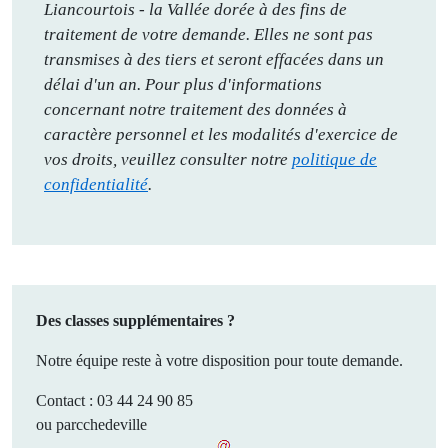
Liancourtois - la Vallée dorée à des fins de
traitement de votre demande. Elles ne sont pas
transmises à des tiers et seront effacées dans un
délai d'un an. Pour plus d'informations
concernant notre traitement des données à
caractère personnel et les modalités d'exercice de
vos droits, veuillez consulter notre
politique de
confidentialité
.
Des classes supplémentaires ?
Notre équipe reste à votre disposition pour toute demande.
Contact : 03 44 24 90 85
ou
parcchedeville