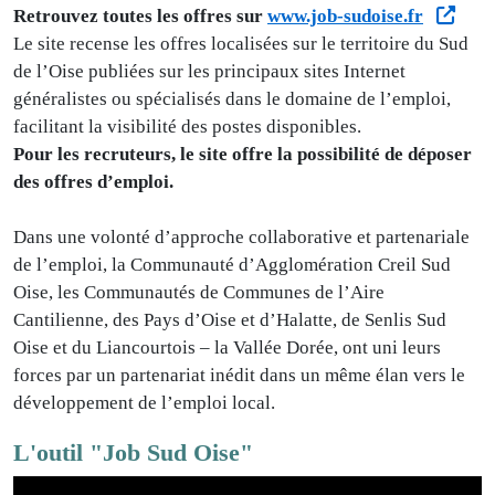
Retrouvez toutes
les offres sur
www.job-sudoise.fr
Le site recense les offres localisées sur le territoire du Sud
de l’Oise publiées sur les principaux sites Internet
généralistes ou spécialisés dans le domaine de l’emploi,
facilitant la visibilité des postes disponibles.
Pour les recruteurs, le site offre la possibilité de déposer
des offres d’emploi.
Dans une volonté d’approche collaborative et partenariale
de l’emploi, la Communauté d’Agglomération Creil Sud
Oise, les Communautés de Communes de l’Aire
Cantilienne, des Pays d’Oise et d’Halatte, de Senlis Sud
Oise et du Liancourtois – la Vallée Dorée, ont uni leurs
forces par un partenariat inédit dans un même élan vers le
développement de l’emploi local.
L'outil "Job Sud Oise"