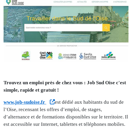
Trouvez un emploi près de chez vous : Job Sud Oise c'est
simple, rapide et gratuit !
www.job-sudoise.fr
est dédié aux habitants du sud de
l’Oise, recensant les offres d’emploi, de stages,
d’alternance et de formations disponibles sur le territoire. Il
est accessible sur Internet, tablettes et téléphones mobiles.