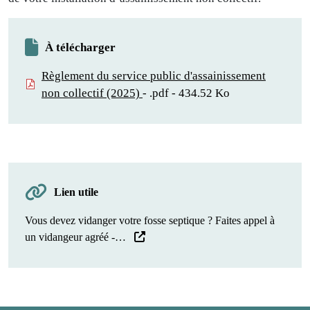
À télécharger
Règlement du service public d'assainissement
non collectif (2025)
.pdf - 434.52 Ko
Lien utile
Vous devez vidanger votre fosse septique ? Faites appel à
un vidangeur agréé -…