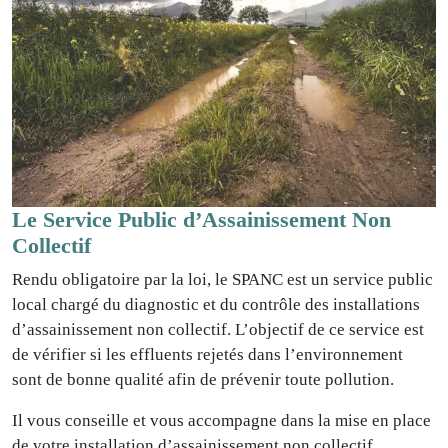
Le Service Public d’Assainissement Non
Collectif
Rendu obligatoire par la loi, le SPANC est un service public
local chargé du diagnostic et du contrôle des installations
d’assainissement non collectif. L’objectif de ce service est
de vérifier si les effluents rejetés dans l’environnement
sont de bonne qualité afin de prévenir toute pollution.
Il vous conseille et vous accompagne dans la mise en place
de votre installation d’assainissement non collectif.