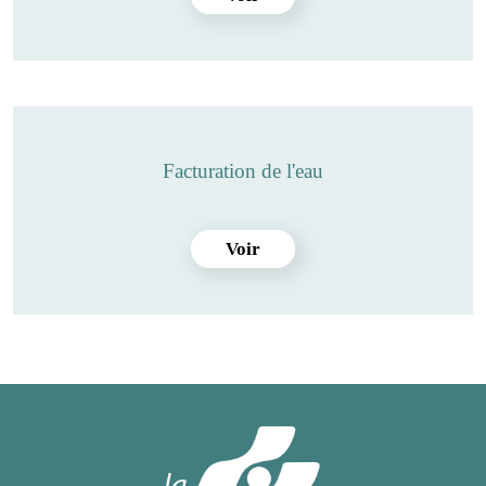
Facturation de l'eau
Voir