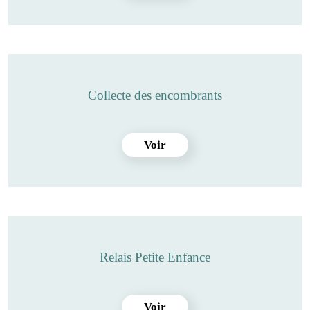
Collecte des encombrants
Voir
Relais Petite Enfance
Voir