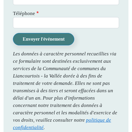
Téléphone
Envoyer l'événement
Les données à caractère personnel recueillies via
ce formulaire sont destinées exclusivement aux
services de la Communauté de communes du
Liancourtois - la Vallée dorée à des fins de
traitement de votre demande. Elles ne sont pas
transmises à des tiers et seront effacées dans un
délai d'un an. Pour plus d'informations
concernant notre traitement des données à
caractère personnel et les modalités d'exercice de
vos droits, veuillez consulter notre
politique de
confidentialité
.