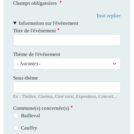
Champs obligatoires
Tout replier
Information sur l'événement
Titre de l'événement
Thème de l'événement
Sous-thème
Ex : Théâtre, Cinéma, Ciné rural, Exposition, Concert...
Commune(s) concernée(s)
Bailleval
Cauffry