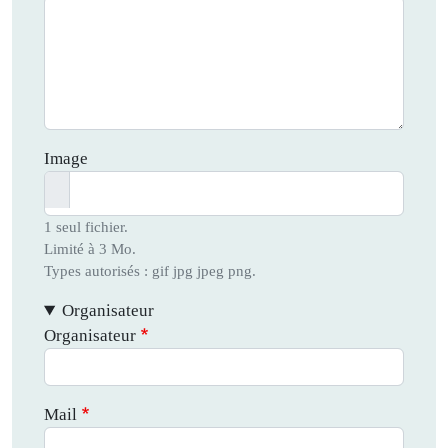
Image
1 seul fichier.
Limité à 3 Mo.
Types autorisés : gif jpg jpeg png.
Organisateur
Organisateur
Mail