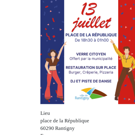
Lieu
place de la République
60290
Rantigny