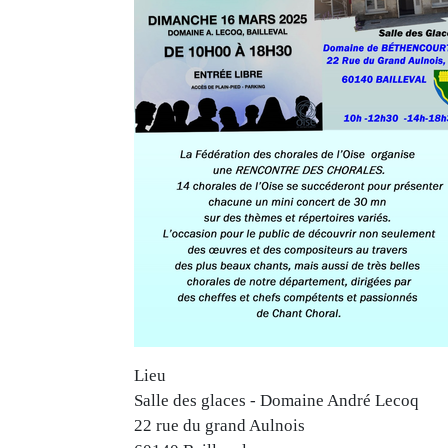
Lieu
Salle des glaces - Domaine André Lecoq
22 rue du grand Aulnois