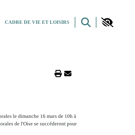
CADRE DE VIE ET LOISIRS
orales le dimanche 16 mars de 10h à
orales de l'Oise se succéderont pour