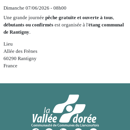
Dimanche 07/06/2026 -
08h00
Une grande journée
pêche gratuite et ouverte à tous
,
débutants ou confirmés
est organisée à l'
étang communal
de Rantigny
.
Lieu
Allée des Frènes
60290
Rantigny
France