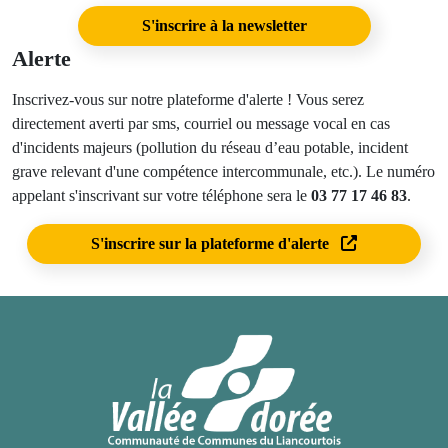
S'inscrire à la newsletter
Alerte
Inscrivez-vous sur notre plateforme d'alerte ! Vous serez
directement averti par sms, courriel ou message vocal en cas
d'incidents majeurs (pollution du réseau d’eau potable, incident
grave relevant d'une compétence intercommunale, etc.). Le numéro
appelant s'inscrivant sur votre téléphone sera le
03 77 17 46 83
.
S'inscrire sur la plateforme d'alerte