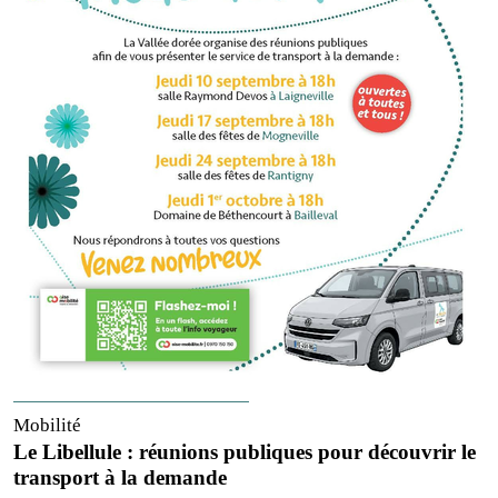
Mobilité
Le Libellule : réunions publiques pour découvrir le
transport à la demande