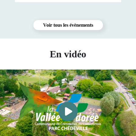
Voir tous les évènements
En vidéo