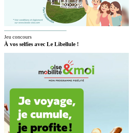
Jeu concours
À vos selfies avec Le Libellule !