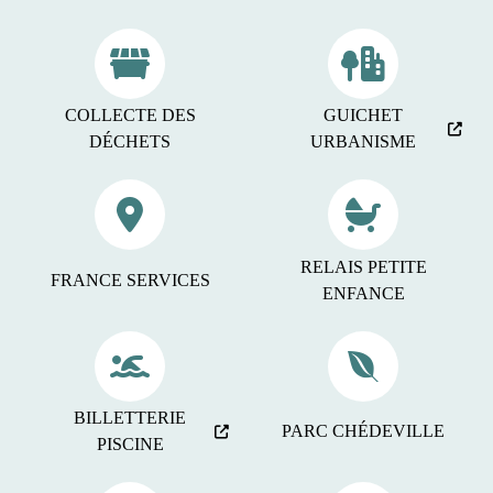
COLLECTE DES
GUICHET
DÉCHETS
URBANISME
RELAIS PETITE
FRANCE SERVICES
ENFANCE
BILLETTERIE
PARC CHÉDEVILLE
PISCINE