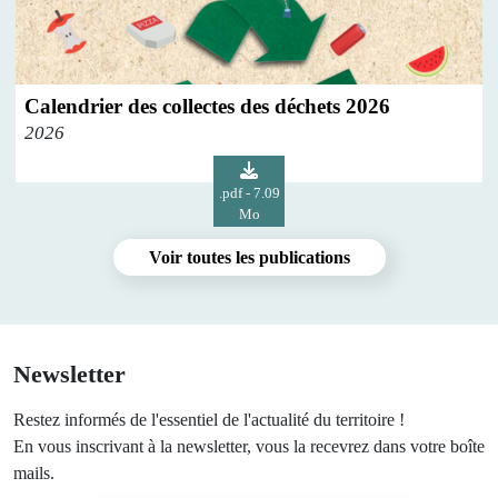
Calendrier des collectes des déchets 2026
2026
.pdf - 7.09
Mo
Voir toutes les publications
Newsletter
Restez informés de l'essentiel de l'actualité du territoire !
En vous inscrivant à la newsletter, vous la recevrez dans votre boîte
mails.