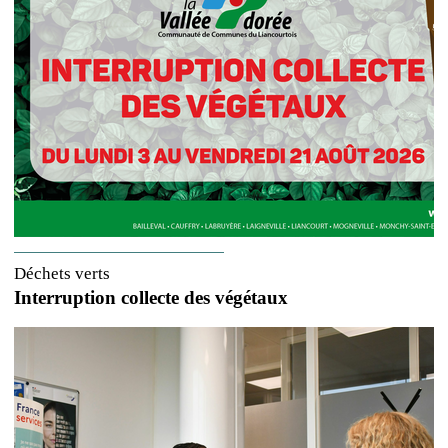
Déchets verts
Interruption collecte des végétaux