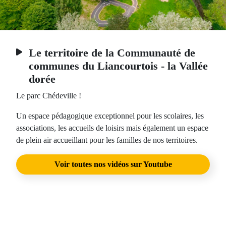
Le territoire de la Communauté de
communes du Liancourtois - la Vallée
dorée
Le parc Chédeville !
Un espace pédagogique exceptionnel pour les scolaires, les
associations, les accueils de loisirs mais également un espace
de plein air accueillant pour les familles de nos territoires.
Voir toutes nos vidéos sur Youtube