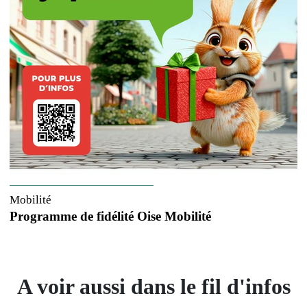
Mobilité
Programme de fidélité Oise Mobilité
A voir aussi dans le fil d'infos