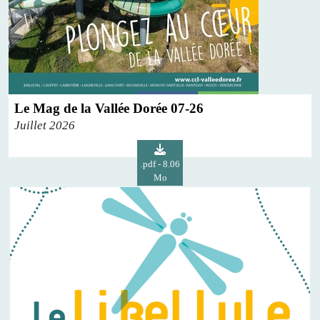
Le Mag de la Vallée Dorée 07-26
Juillet 2026
.pdf - 8.06
Mo