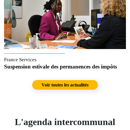
France Services
Suspension estivale des permanences des impôts
Voir toutes les actualités
L'agenda intercommunal