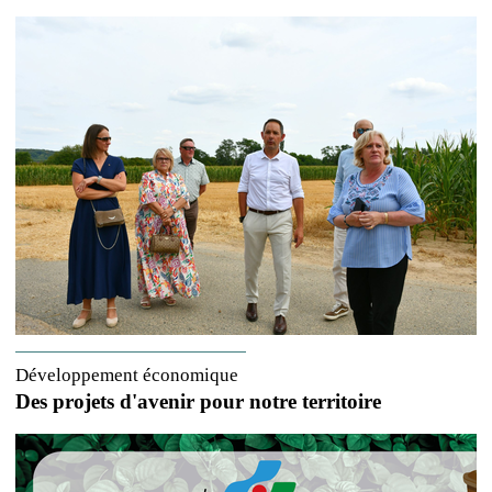
Développement économique
Des projets d'avenir pour notre territoire