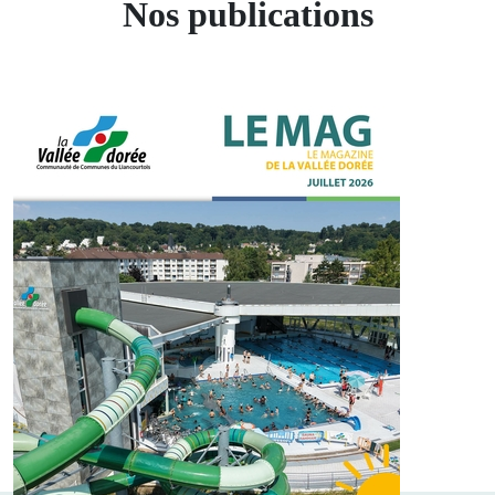
Nos publications