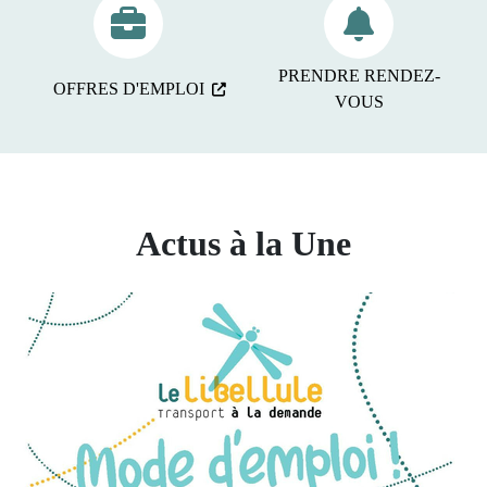
PRENDRE RENDEZ-
OFFRES D'EMPLOI
VOUS
Actus à la Une